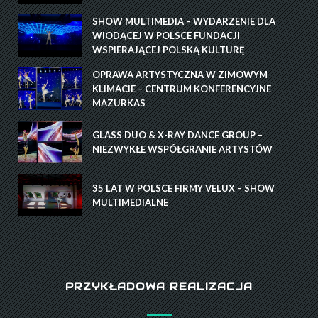
SHOW MULTIMEDIA – WYDARZENIE DLA
WIODĄCEJ W POLSCE FUNDACJI
WSPIERAJĄCEJ POLSKĄ KULTURĘ
OPRAWA ARTYSTYCZNA W ZIMOWYM
KLIMACIE – CENTRUM KONFERENCYJNE
MAZURKAS
GLASS DUO & X-RAY DANCE GROUP –
NIEZWYKŁE WSPÓŁGRANIE ARTYSTÓW
35 LAT W POLSCE FIRMY VELUX – SHOW
MULTIMEDIALNE
PRZYKŁADOWA REALIZACJA