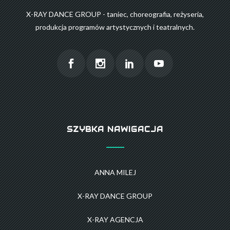
X-RAY DANCE GROUP - taniec, choreografia, reżyseria,
produkcja programów artystycznych i teatralnych.
SZYBKA NAWIGACJA
ANNA MILEJ
X-RAY DANCE GROUP
X-RAY AGENCJA