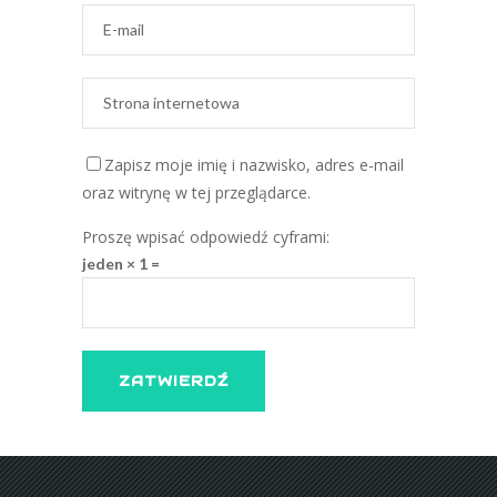
Zapisz moje imię i nazwisko, adres e-mail
oraz witrynę w tej przeglądarce.
Proszę wpisać odpowiedź cyframi:
jeden × 1 =