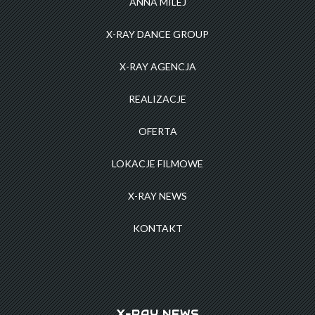
ANNA MILEJ
X-RAY DANCE GROUP
X-RAY AGENCJA
REALIZACJE
OFERTA
LOKACJE FILMOWE
X-RAY NEWS
KONTAKT
X-RAY NEWS