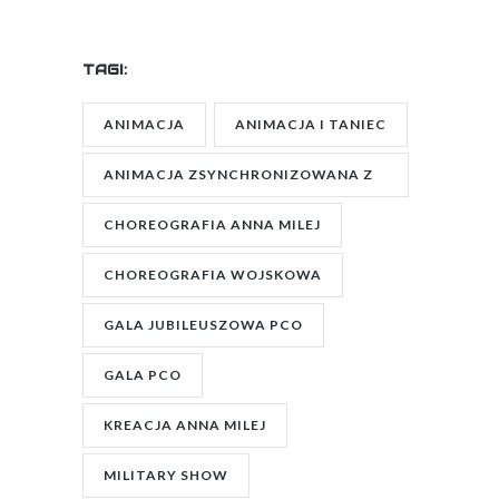
TAGI:
ANIMACJA
ANIMACJA I TANIEC
ANIMACJA ZSYNCHRONIZOWANA Z
CHOREOGRAFIĄ
CHOREOGRAFIA ANNA MILEJ
CHOREOGRAFIA WOJSKOWA
GALA JUBILEUSZOWA PCO
GALA PCO
KREACJA ANNA MILEJ
MILITARY SHOW