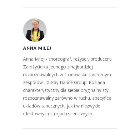
ANNA MILEJ
Anna Milej - choreograf, reżyser, producent.
Założycielka jednego z najbardziej
rozpoznawalnych w środowisku tanecznym
zespołów - X-Ray Dance Group. Posiada
charakterystyczny dla siebie oryginalny styl,
rozpoznawalny zarówno w ruchu, specyfice
układów tanecznych, jak i w niezwykle
efektownych strojach scenicznych.