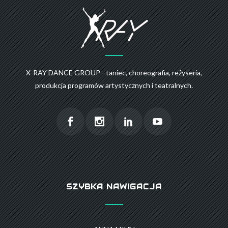
X-RAY DANCE GROUP - taniec, choreografia, reżyseria,
produkcja programów artystycznych i teatralnych.
SZYBKA NAWIGACJA