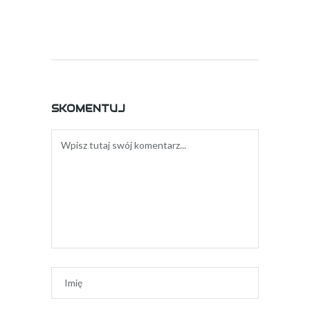
SKOMENTUJ