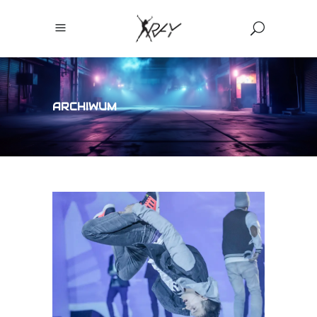
ARCHIWUM