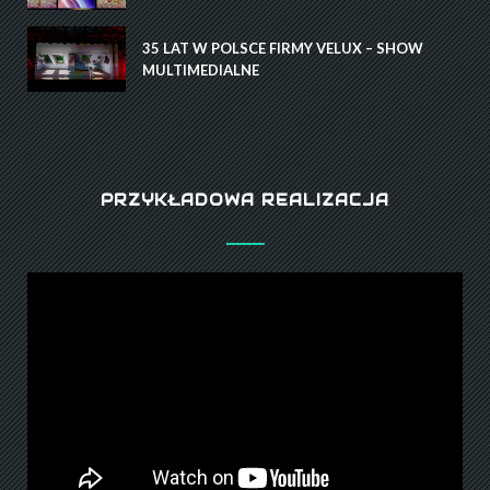
35 LAT W POLSCE FIRMY VELUX – SHOW
MULTIMEDIALNE
PRZYKŁADOWA REALIZACJA