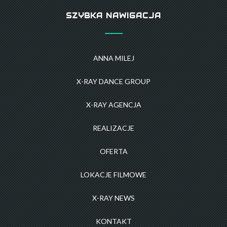
SZYBKA NAWIGACJA
ANNA MILEJ
X-RAY DANCE GROUP
X-RAY AGENCJA
REALIZACJE
OFERTA
LOKACJE FILMOWE
X-RAY NEWS
KONTAKT