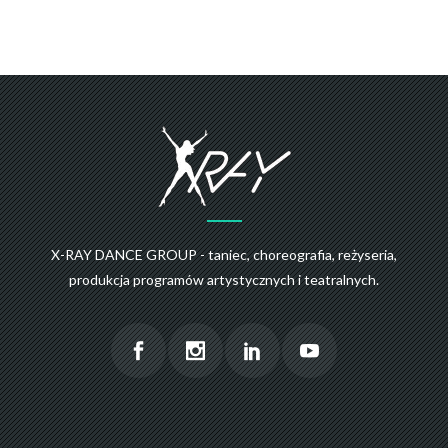
X-RAY DANCE GROUP - taniec, choreografia, reżyseria,
produkcja programów artystycznych i teatralnych.