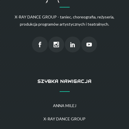
X-RAY DANCE GROUP - taniec, choreografia, reżyseria,
produkcja programów artystycznych i teatralnych.
SZYBKA NAWIGACJA
ANNA MILEJ
X-RAY DANCE GROUP