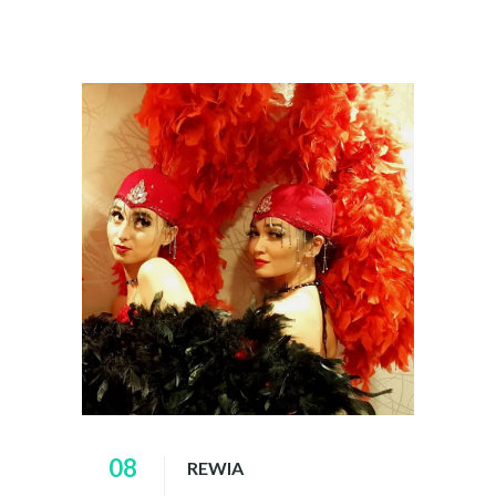
08
REWIA