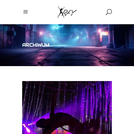
ARCHIWUM