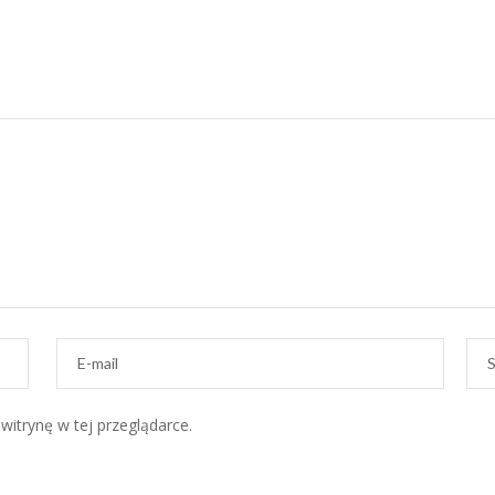
witrynę w tej przeglądarce.