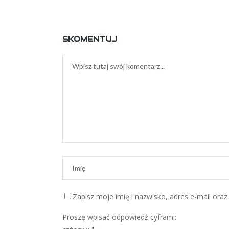
SKOMENTUJ
Zapisz moje imię i nazwisko, adres e-mail oraz 
Proszę wpisać odpowiedź cyframi: