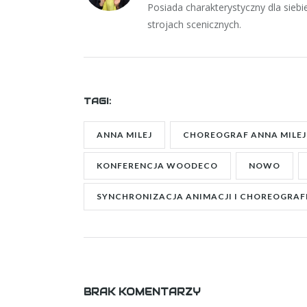
Posiada charakterystyczny dla sieb
strojach scenicznych.
TAGI:
ANNA MILEJ
CHOREOGRAF ANNA MILEJ
KONFERENCJA WOODECO
NOWO
SYNCHRONIZACJA ANIMACJI I CHOREOGRAFI
BRAK KOMENTARZY