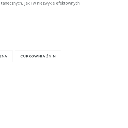
 tanecznych, jak i w niezwykle efektownych
ZNA
CUKROWNIA ŻNIN