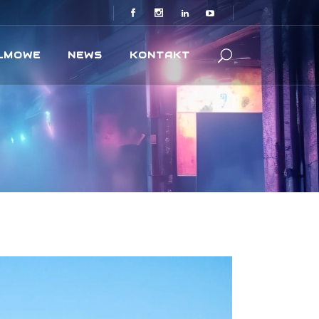
ILMOWE
NEWS
KONTAKT