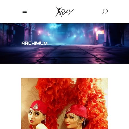
ARCHIWUM