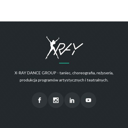
X-RAY DANCE GROUP - taniec, choreografia, reżyseria,
produkcja programów artystycznych i teatralnych.