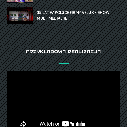
35 LAT W POLSCE FIRMY VELUX – SHOW
MULTIMEDIALNE
PRZYKŁADOWA REALIZACJA