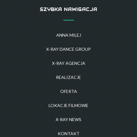
SZYBKA NAWIGACJA
ANNA MILEJ
X-RAY DANCE GROUP
X-RAY AGENCJA
REALIZACJE
OFERTA
LOKACJE FILMOWE
X-RAY NEWS
KONTAKT