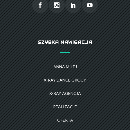
SZYBKA NAWIGACJA
ANNA MILEJ
X-RAY DANCE GROUP
X-RAY AGENCJA
REALIZACJE
OFERTA