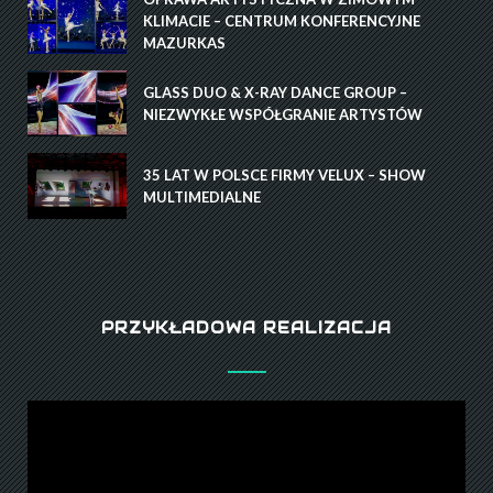
KLIMACIE – CENTRUM KONFERENCYJNE
MAZURKAS
GLASS DUO & X-RAY DANCE GROUP –
NIEZWYKŁE WSPÓŁGRANIE ARTYSTÓW
35 LAT W POLSCE FIRMY VELUX – SHOW
MULTIMEDIALNE
PRZYKŁADOWA REALIZACJA