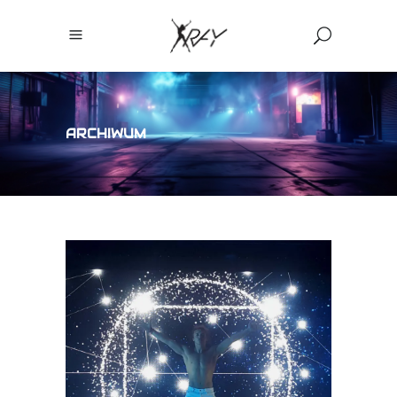
ARCHIWUM