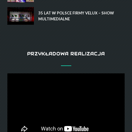
35 LAT W POLSCE FIRMY VELUX – SHOW
MULTIMEDIALNE
PRZYKŁADOWA REALIZACJA