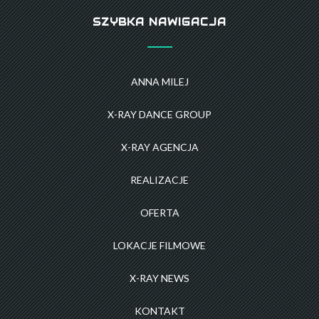
SZYBKA NAWIGACJA
ANNA MILEJ
X-RAY DANCE GROUP
X-RAY AGENCJA
REALIZACJE
OFERTA
LOKACJE FILMOWE
X-RAY NEWS
KONTAKT