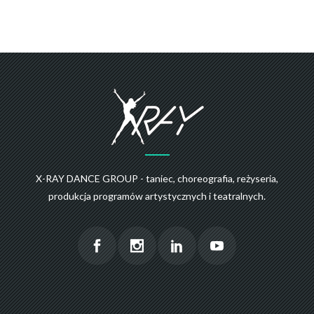
X-RAY DANCE GROUP - taniec, choreografia, reżyseria,
produkcja programów artystycznych i teatralnych.