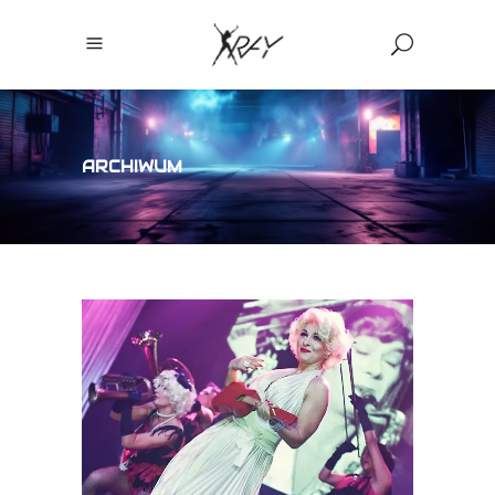
ARCHIWUM