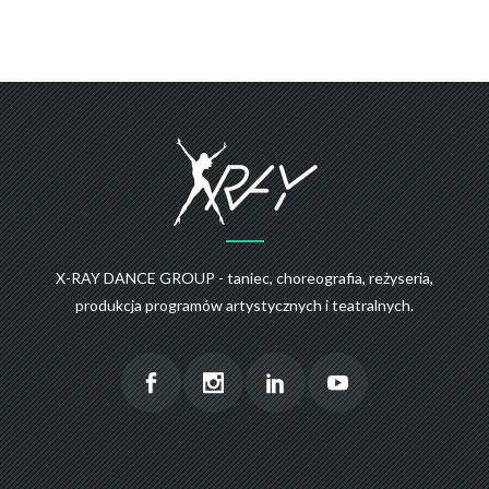
X-RAY DANCE GROUP - taniec, choreografia, reżyseria,
produkcja programów artystycznych i teatralnych.