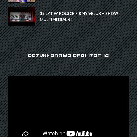
35 LAT W POLSCE FIRMY VELUX – SHOW
MULTIMEDIALNE
PRZYKŁADOWA REALIZACJA