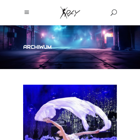
ARCHIWUM