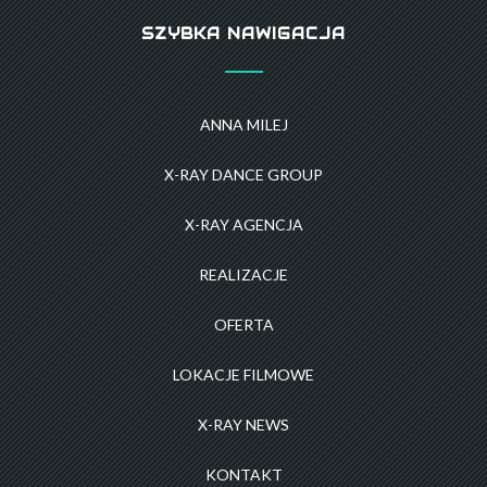
SZYBKA NAWIGACJA
ANNA MILEJ
X-RAY DANCE GROUP
X-RAY AGENCJA
REALIZACJE
OFERTA
LOKACJE FILMOWE
X-RAY NEWS
KONTAKT