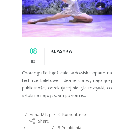
08
KLASYKA
lip
Choreografie bądź całe widowiska oparte na
technice baletowej. Idealne dla wymagającej
publiczności, oczekującej nie tyle rozrywki, co
sztuki na najwyższym poziomie....
Anna Milej
0 Komentarze
Share
3
Polubienia