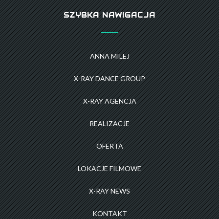
SZYBKA NAWIGACJA
ANNA MILEJ
X-RAY DANCE GROUP
X-RAY AGENCJA
REALIZACJE
OFERTA
LOKACJE FILMOWE
X-RAY NEWS
KONTAKT