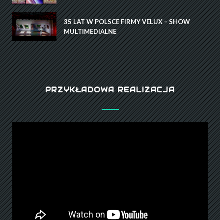
35 LAT W POLSCE FIRMY VELUX – SHOW
MULTIMEDIALNE
PRZYKŁADOWA REALIZACJA