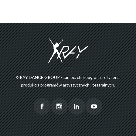
X-RAY DANCE GROUP - taniec, choreografia, reżyseria,
produkcja programów artystycznych i teatralnych.