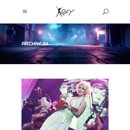
ARCHIWUM