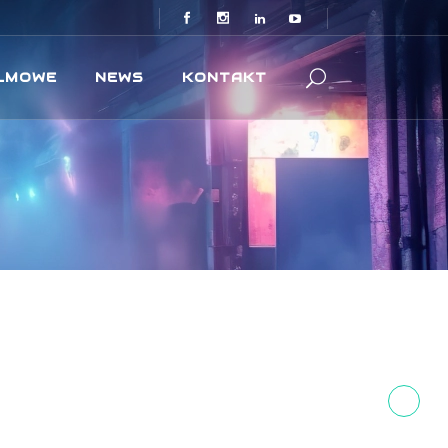
ILMOWE
NEWS
KONTAKT