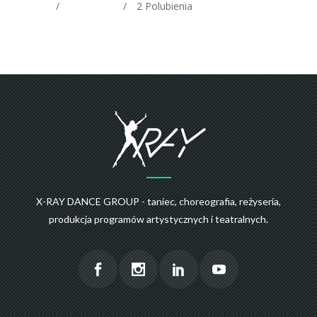
2
Polubienia
X-RAY DANCE GROUP - taniec, choreografia, reżyseria,
produkcja programów artystycznych i teatralnych.