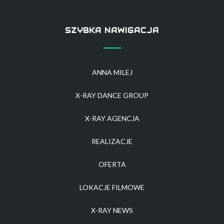
SZYBKA NAWIGACJA
ANNA MILEJ
X-RAY DANCE GROUP
X-RAY AGENCJA
REALIZACJE
OFERTA
LOKACJE FILMOWE
X-RAY NEWS