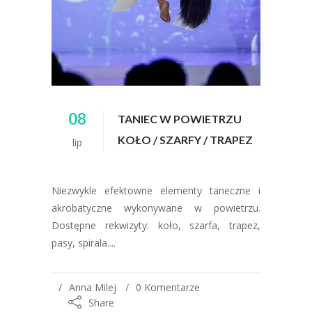
08
TANIEC W POWIETRZU
KOŁO / SZARFY / TRAPEZ
lip
Niezwykle efektowne elementy taneczne i
akrobatyczne wykonywane w powietrzu.
Dostępne rekwizyty: koło, szarfa, trapez,
pasy, spirala....
Anna Milej
0 Komentarze
Share