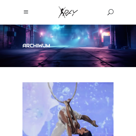
ARCHIWUM