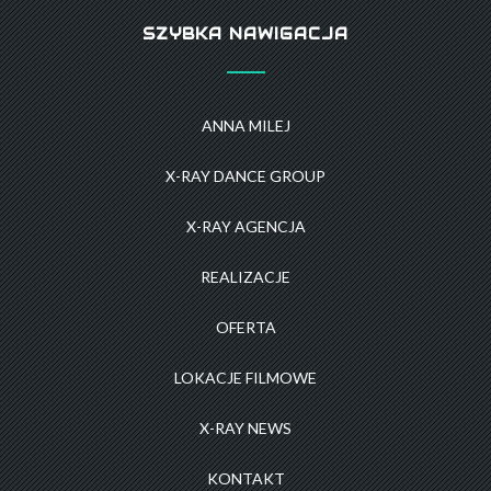
SZYBKA NAWIGACJA
ANNA MILEJ
X-RAY DANCE GROUP
X-RAY AGENCJA
REALIZACJE
OFERTA
LOKACJE FILMOWE
X-RAY NEWS
KONTAKT