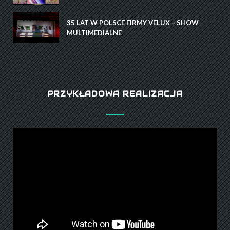
35 LAT W POLSCE FIRMY VELUX – SHOW
MULTIMEDIALNE
PRZYKŁADOWA REALIZACJA