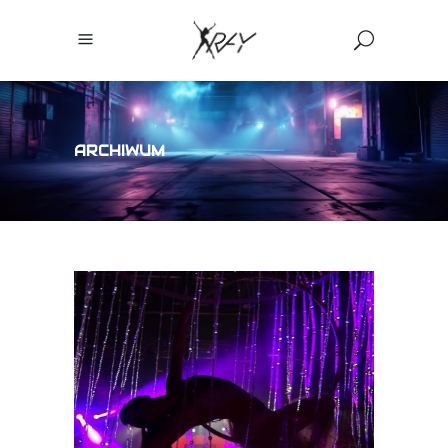
ARCHIWUM