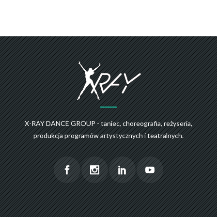
X-RAY DANCE GROUP - taniec, choreografia, reżyseria,
produkcja programów artystycznych i teatralnych.