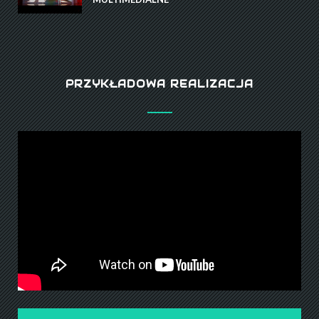
PRZYKŁADOWA REALIZACJA