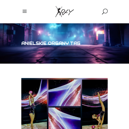
ANIELSKIE ORGANY TAG