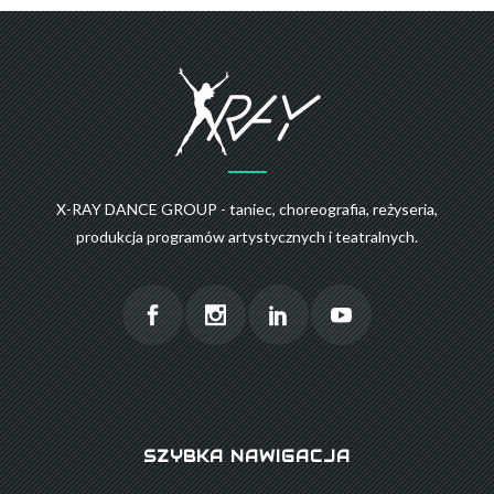
X-RAY DANCE GROUP - taniec, choreografia, reżyseria,
produkcja programów artystycznych i teatralnych.
SZYBKA NAWIGACJA