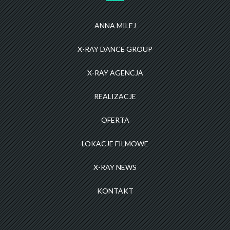
ANNA MILEJ
X-RAY DANCE GROUP
X-RAY AGENCJA
REALIZACJE
OFERTA
LOKACJE FILMOWE
X-RAY NEWS
KONTAKT