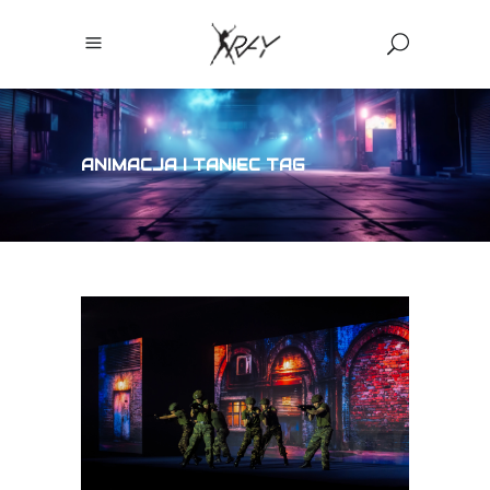
ANIMACJA I TANIEC TAG