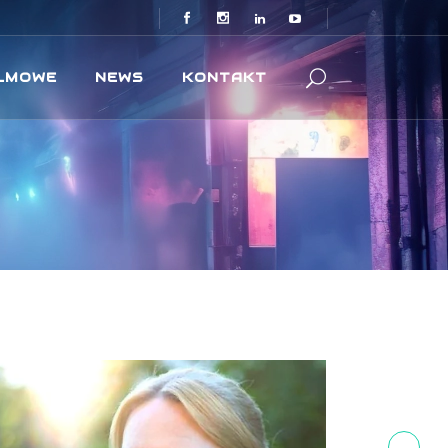
ILMOWE
NEWS
KONTAKT