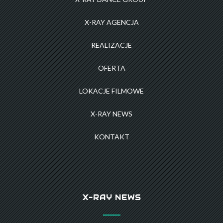
X-RAY AGENCJA
REALIZACJE
OFERTA
LOKACJE FILMOWE
X-RAY NEWS
KONTAKT
X-RAY NEWS