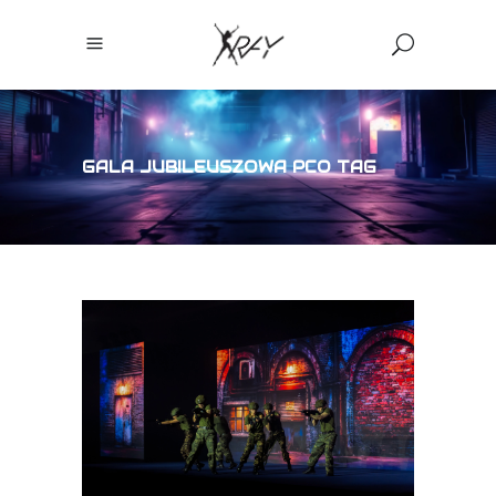
GALA JUBILEUSZOWA PCO TAG