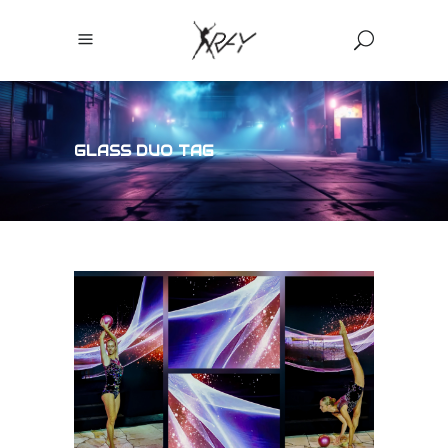
GLASS DUO TAG