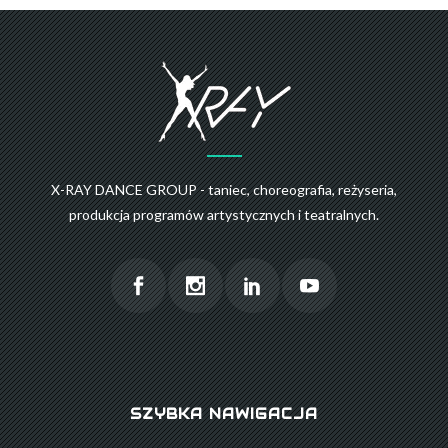
X-RAY DANCE GROUP - taniec, choreografia, reżyseria,
produkcja programów artystycznych i teatralnych.
SZYBKA NAWIGACJA