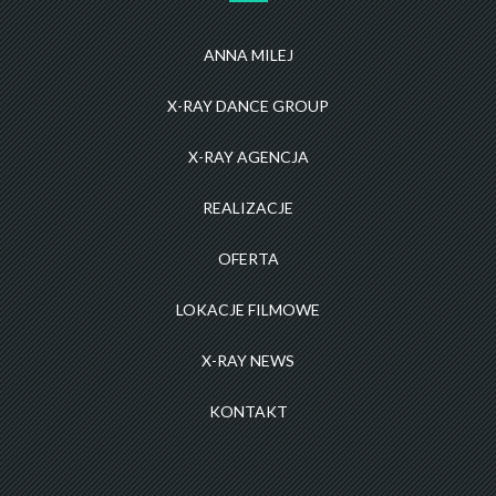
ANNA MILEJ
X-RAY DANCE GROUP
X-RAY AGENCJA
REALIZACJE
OFERTA
LOKACJE FILMOWE
X-RAY NEWS
KONTAKT