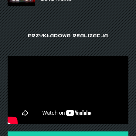
PRZYKŁADOWA REALIZACJA