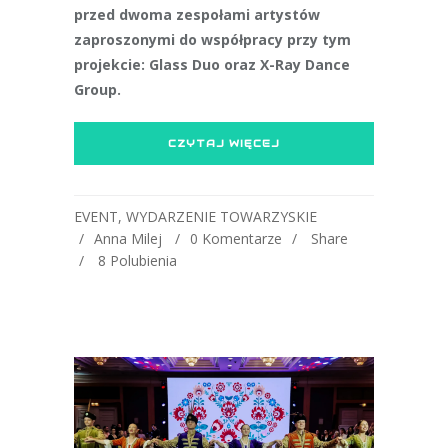
przed dwoma zespołami artystów
zaproszonymi do współpracy przy tym
projekcie: Glass Duo oraz X-Ray Dance
Group.
CZYTAJ WIĘCEJ
EVENT
,
WYDARZENIE TOWARZYSKIE
Anna Milej
0 Komentarze
Share
8
Polubienia