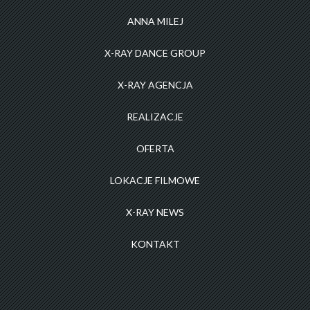
ANNA MILEJ
X-RAY DANCE GROUP
X-RAY AGENCJA
REALIZACJE
OFERTA
LOKACJE FILMOWE
X-RAY NEWS
KONTAKT