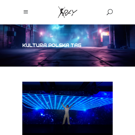
KULTURA POLSKA TAG