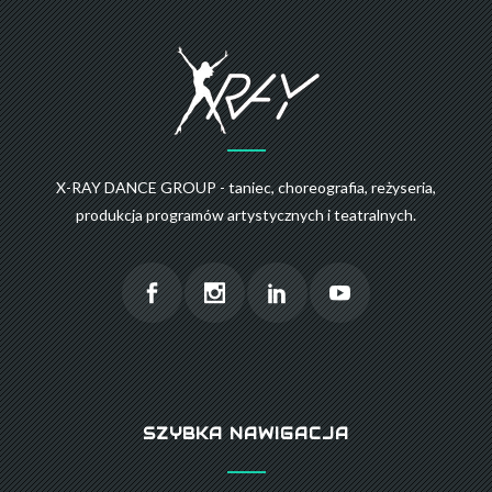
X-RAY DANCE GROUP - taniec, choreografia, reżyseria,
produkcja programów artystycznych i teatralnych.
SZYBKA NAWIGACJA