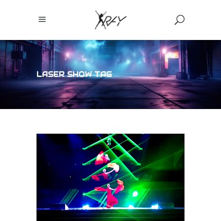
LASER SHOW TAG