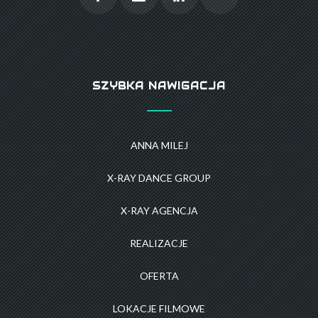
SZYBKA NAWIGACJA
ANNA MILEJ
X-RAY DANCE GROUP
X-RAY AGENCJA
REALIZACJE
OFERTA
LOKACJE FILMOWE