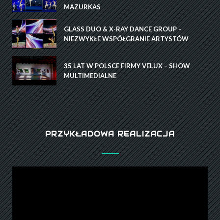
MAZURKAS
GLASS DUO & X-RAY DANCE GROUP –
NIEZWYKŁE WSPÓŁGRANIE ARTYSTÓW
35 LAT W POLSCE FIRMY VELUX – SHOW
MULTIMEDIALNE
PRZYKŁADOWA REALIZACJA