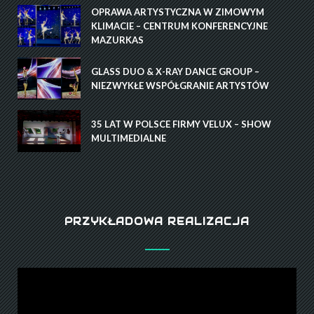
OPRAWA ARTYSTYCZNA W ZIMOWYM
KLIMACIE – CENTRUM KONFERENCYJNE
MAZURKAS
GLASS DUO & X-RAY DANCE GROUP –
NIEZWYKŁE WSPÓŁGRANIE ARTYSTÓW
35 LAT W POLSCE FIRMY VELUX – SHOW
MULTIMEDIALNE
PRZYKŁADOWA REALIZACJA