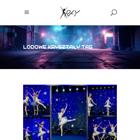
LODOWE KRYSZTAŁY TAG