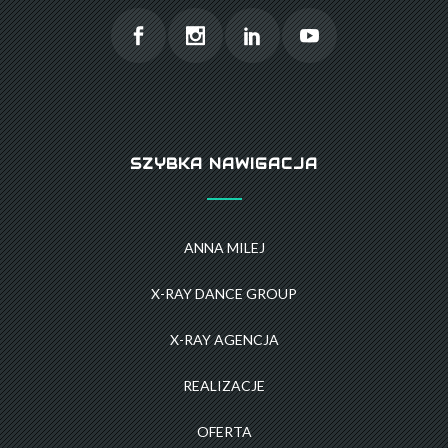
SZYBKA NAWIGACJA
ANNA MILEJ
X-RAY DANCE GROUP
X-RAY AGENCJA
REALIZACJE
OFERTA