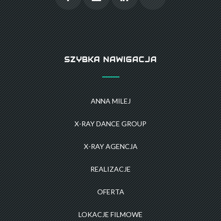
SZYBKA NAWIGACJA
ANNA MILEJ
X-RAY DANCE GROUP
X-RAY AGENCJA
REALIZACJE
OFERTA
LOKACJE FILMOWE