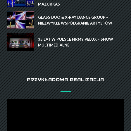
MAZURKAS
GLASS DUO & X-RAY DANCE GROUP –
NIEZWYKŁE WSPÓŁGRANIE ARTYSTÓW
35 LAT W POLSCE FIRMY VELUX – SHOW
MULTIMEDIALNE
PRZYKŁADOWA REALIZACJA