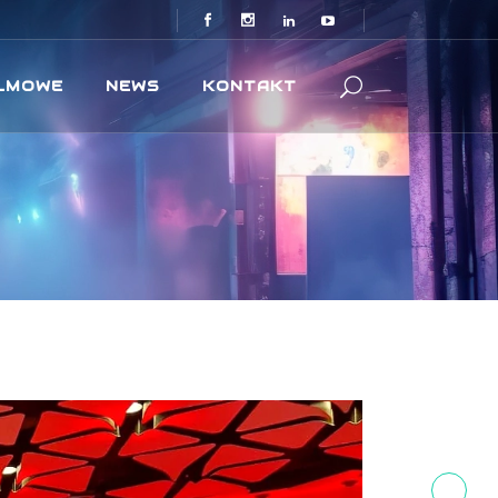
ILMOWE
NEWS
KONTAKT