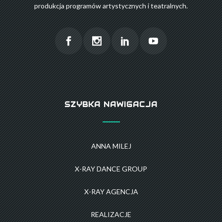
produkcja programów artystycznych i teatralnych.
SZYBKA NAWIGACJA
ANNA MILEJ
X-RAY DANCE GROUP
X-RAY AGENCJA
REALIZACJE