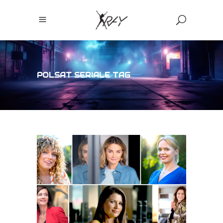
POLSAT SERIALE TAG