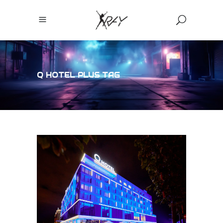
Q HOTEL PLUS TAG