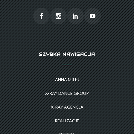
SZYBKA NAWIGACJA
ANNA MILEJ
X-RAY DANCE GROUP
X-RAY AGENCJA
REALIZACJE