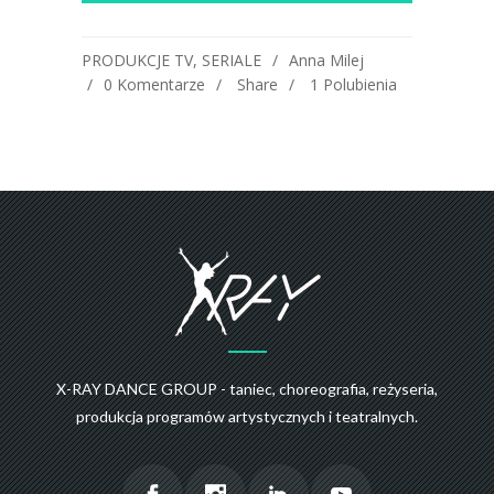
PRODUKCJE TV
,
SERIALE
Anna Milej
0 Komentarze
Share
1
Polubienia
X-RAY DANCE GROUP - taniec, choreografia, reżyseria,
produkcja programów artystycznych i teatralnych.