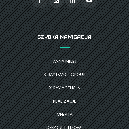
SZYBKA NAWIGACJA
ANNA MILEJ
X-RAY DANCE GROUP
X-RAY AGENCJA
REALIZACJE
OFERTA
LOKACJE FILMOWE