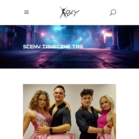
SCENY TANECZNE TAG