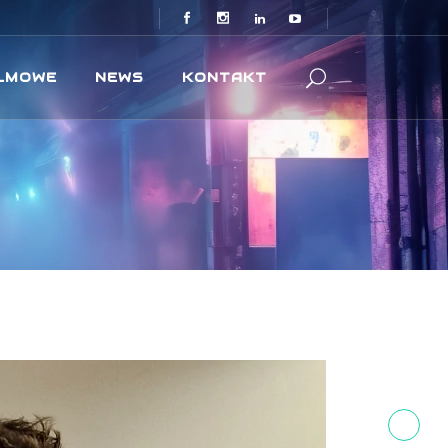
ILMOWE
NEWS
KONTAKT