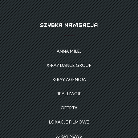
SZYBKA NAWIGACJA
ANNA MILEJ
X-RAY DANCE GROUP
X-RAY AGENCJA
REALIZACJE
OFERTA
LOKACJE FILMOWE
X-RAY NEWS