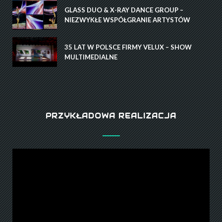
GLASS DUO & X-RAY DANCE GROUP –
NIEZWYKŁE WSPÓŁGRANIE ARTYSTÓW
35 LAT W POLSCE FIRMY VELUX – SHOW
MULTIMEDIALNE
PRZYKŁADOWA REALIZACJA