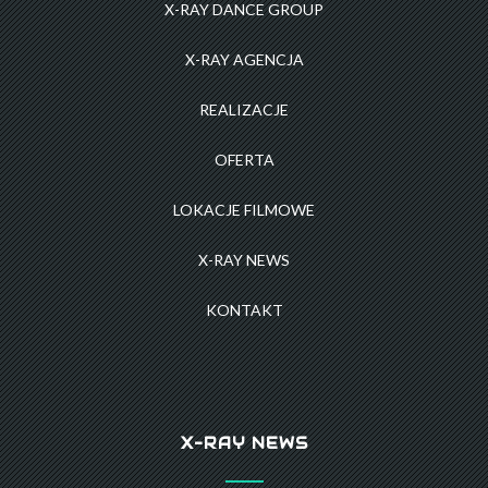
X-RAY DANCE GROUP
X-RAY AGENCJA
REALIZACJE
OFERTA
LOKACJE FILMOWE
X-RAY NEWS
KONTAKT
X-RAY NEWS