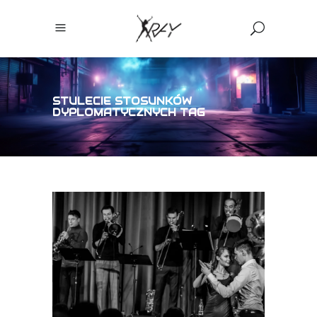
STULECIE STOSUNKÓW
DYPLOMATYCZNYCH TAG