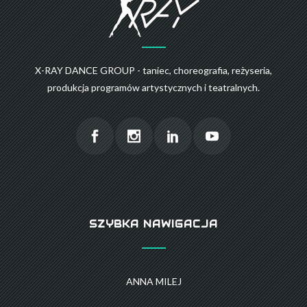
X-RAY DANCE GROUP - taniec, choreografia, reżyseria,
produkcja programów artystycznych i teatralnych.
SZYBKA NAWIGACJA
ANNA MILEJ