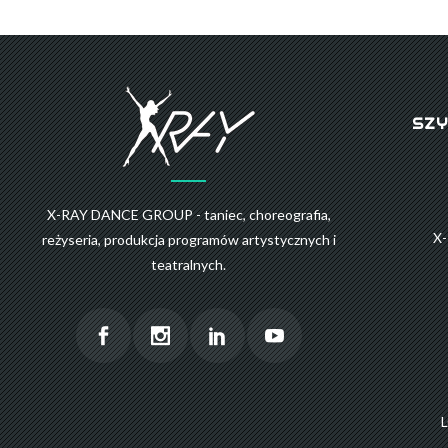
SZY
X-RAY DANCE GROUP - taniec, choreografia,
X
reżyseria, produkcja programów artystycznych i
teatralnych.