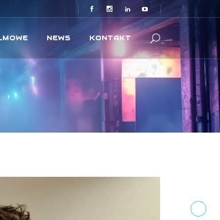
ILMOWE
NEWS
KONTAKT