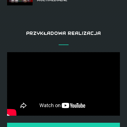
PRZYKŁADOWA REALIZACJA