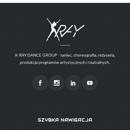
X-RAY DANCE GROUP - taniec, choreografia, reżyseria,
produkcja programów artystycznych i teatralnych.
SZYBKA NAWIGACJA