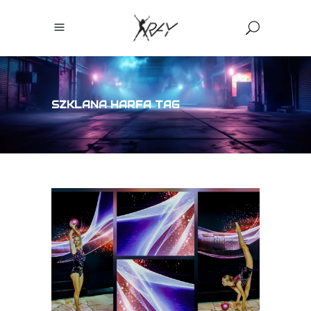
SZKLANA HARFA TAG