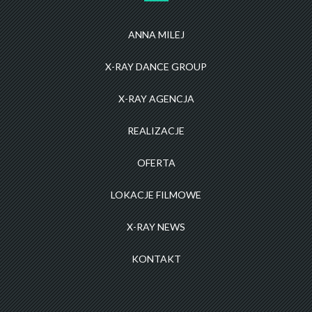
ANNA MILEJ
X-RAY DANCE GROUP
X-RAY AGENCJA
REALIZACJE
OFERTA
LOKACJE FILMOWE
X-RAY NEWS
KONTAKT