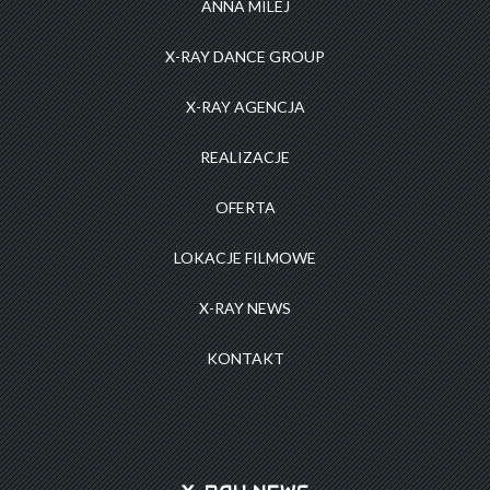
ANNA MILEJ
X-RAY DANCE GROUP
X-RAY AGENCJA
REALIZACJE
OFERTA
LOKACJE FILMOWE
X-RAY NEWS
KONTAKT