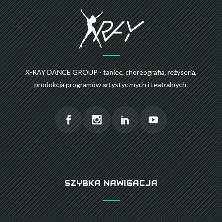
X-RAY DANCE GROUP - taniec, choreografia, reżyseria,
produkcja programów artystycznych i teatralnych.
SZYBKA NAWIGACJA