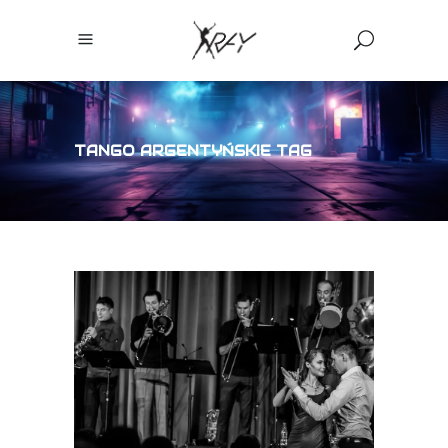
TANGO ARGENTYŃSKIE TAG