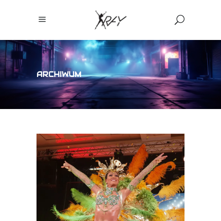
ARCHIWUM