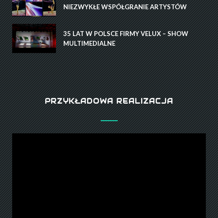
NIEZWYKŁE WSPÓŁGRANIE ARTYSTÓW
35 LAT W POLSCE FIRMY VELUX – SHOW
MULTIMEDIALNE
PRZYKŁADOWA REALIZACJA