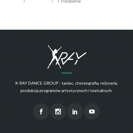
1
Polubienia
X-RAY DANCE GROUP - taniec, choreografia, reżyseria,
produkcja programów artystycznych i teatralnych.