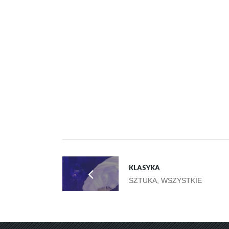
KLASYKA
SZTUKA, WSZYSTKIE