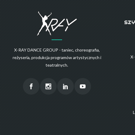
SZY
X-RAY DANCE GROUP - taniec, choreografia,
X
reżyseria, produkcja programów artystycznych i
teatralnych.