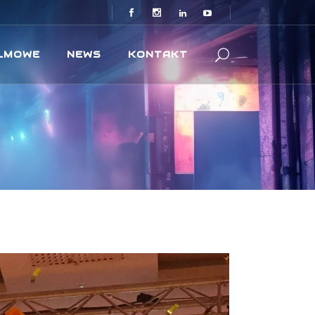
ILMOWE
NEWS
KONTAKT