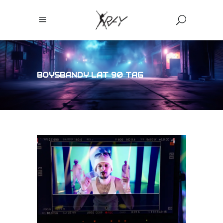
BOYSBANDY LAT 90 TAG