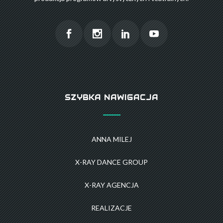
SZYBKA NAWIGACJA
ANNA MILEJ
X-RAY DANCE GROUP
X-RAY AGENCJA
REALIZACJE