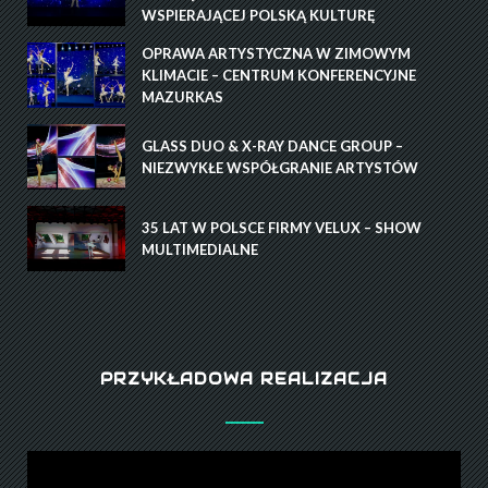
WSPIERAJĄCEJ POLSKĄ KULTURĘ
OPRAWA ARTYSTYCZNA W ZIMOWYM
KLIMACIE – CENTRUM KONFERENCYJNE
MAZURKAS
GLASS DUO & X-RAY DANCE GROUP –
NIEZWYKŁE WSPÓŁGRANIE ARTYSTÓW
35 LAT W POLSCE FIRMY VELUX – SHOW
MULTIMEDIALNE
PRZYKŁADOWA REALIZACJA