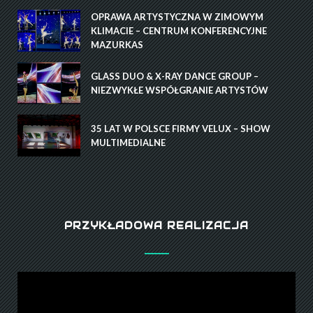
OPRAWA ARTYSTYCZNA W ZIMOWYM
KLIMACIE – CENTRUM KONFERENCYJNE
MAZURKAS
GLASS DUO & X-RAY DANCE GROUP –
NIEZWYKŁE WSPÓŁGRANIE ARTYSTÓW
35 LAT W POLSCE FIRMY VELUX – SHOW
MULTIMEDIALNE
PRZYKŁADOWA REALIZACJA