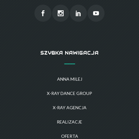
SZYBKA NAWIGACJA
ANNA MILEJ
X-RAY DANCE GROUP
X-RAY AGENCJA
REALIZACJE
OFERTA