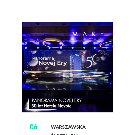
06
WARSZAWSKA