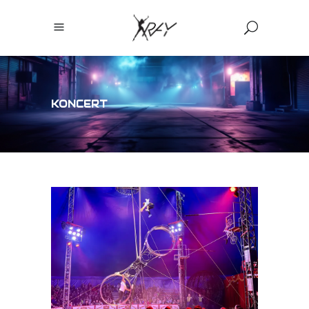
KONCERT