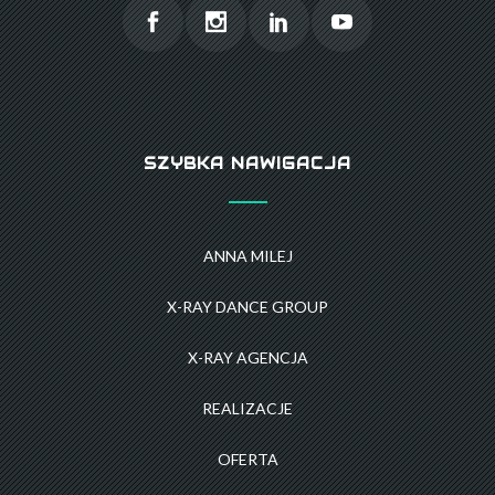
SZYBKA NAWIGACJA
ANNA MILEJ
X-RAY DANCE GROUP
X-RAY AGENCJA
REALIZACJE
OFERTA