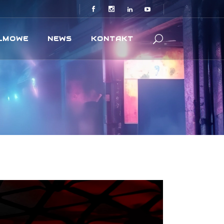
ILMOWE
NEWS
KONTAKT