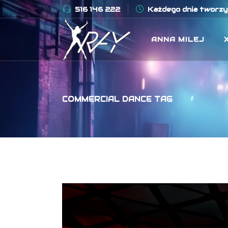
516 146 222
Każdego dnia tworzym
ANNA MILEJ
COMMERCIAL DANCE TAG