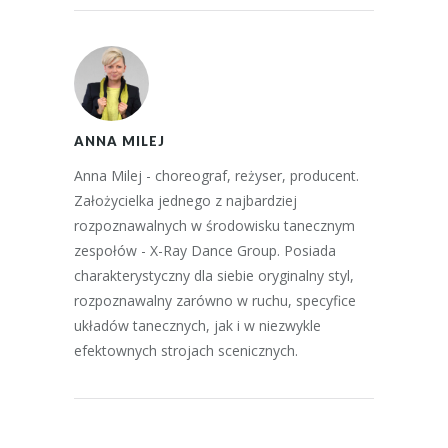
ANNA MILEJ
Anna Milej - choreograf, reżyser, producent.
Założycielka jednego z najbardziej
rozpoznawalnych w środowisku tanecznym
zespołów - X-Ray Dance Group. Posiada
charakterystyczny dla siebie oryginalny styl,
rozpoznawalny zarówno w ruchu, specyfice
układów tanecznych, jak i w niezwykle
efektownych strojach scenicznych.