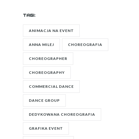
TAGI:
ANIMACJA NA EVENT
ANNA MILEJ
CHOREOGRAFIA
CHOREOGRAPHER
CHOREOGRAPHY
COMMERCIAL DANCE
DANCE GROUP
DEDYKOWANA CHOREOGRAFIA
GRAFIKA EVENT