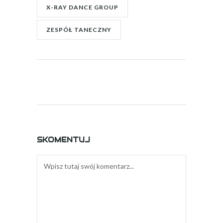
X-RAY DANCE GROUP
ZESPÓŁ TANECZNY
SKOMENTUJ