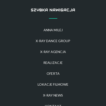
SZYBKA NAWIGACJA
ANNA MILEJ
X-RAY DANCE GROUP
X-RAY AGENCJA
REALIZACJE
OFERTA
LOKACJE FILMOWE
X-RAY NEWS