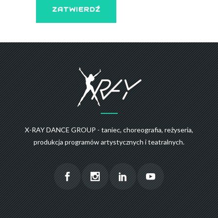
X-RAY DANCE GROUP - taniec, choreografia, reżyseria,
produkcja programów artystycznych i teatralnych.