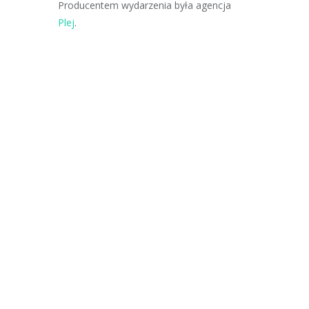
Producentem wydarzenia była agencja
Plej
.