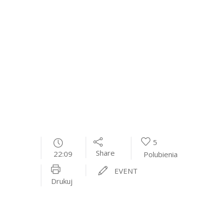
5
Share
22:09
Polubienia
EVENT
Drukuj