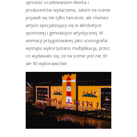
sprostać oczekiwaniom klienta i
producentów wydarzenia, zatem na scenie
pojawili się nie tylko tancerze, ale również
artyści specjalizujący się w akrobatyce
sportowej i gimnastyce artystycznej. W
animacji przygotowanej jako scenografia
występu wykorzystano multiplikację, przez
co wydawało się, że na scenie jest nie 30
ale 90 wykonawców!