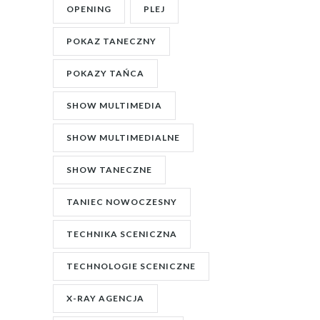
OPENING
PLEJ
POKAZ TANECZNY
POKAZY TAŃCA
SHOW MULTIMEDIA
SHOW MULTIMEDIALNE
SHOW TANECZNE
TANIEC NOWOCZESNY
TECHNIKA SCENICZNA
TECHNOLOGIE SCENICZNE
X-RAY AGENCJA