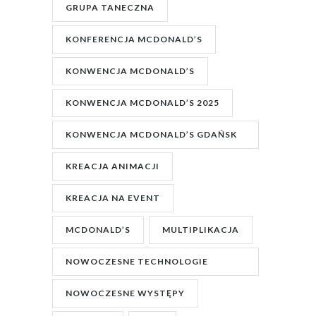
GRUPA TANECZNA
KONFERENCJA MCDONALD’S
KONWENCJA MCDONALD’S
KONWENCJA MCDONALD’S 2025
KONWENCJA MCDONALD’S GDAŃSK
2025
KREACJA ANIMACJI
KREACJA NA EVENT
MCDONALD’S
MULTIPLIKACJA
NOWOCZESNE TECHNOLOGIE
SCENICZNE
NOWOCZESNE WYSTĘPY