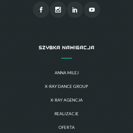
SZYBKA NAWIGACJA
ANNA MILEJ
X-RAY DANCE GROUP
X-RAY AGENCJA
REALIZACJE
OFERTA