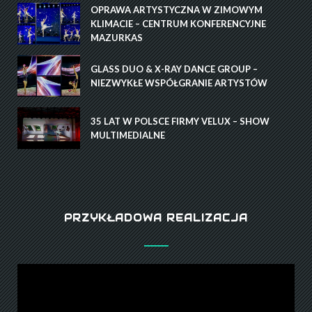
OPRAWA ARTYSTYCZNA W ZIMOWYM
KLIMACIE – CENTRUM KONFERENCYJNE
MAZURKAS
GLASS DUO & X-RAY DANCE GROUP –
NIEZWYKŁE WSPÓŁGRANIE ARTYSTÓW
35 LAT W POLSCE FIRMY VELUX – SHOW
MULTIMEDIALNE
PRZYKŁADOWA REALIZACJA