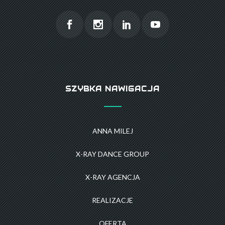
SZYBKA NAWIGACJA
ANNA MILEJ
X-RAY DANCE GROUP
X-RAY AGENCJA
REALIZACJE
OFERTA