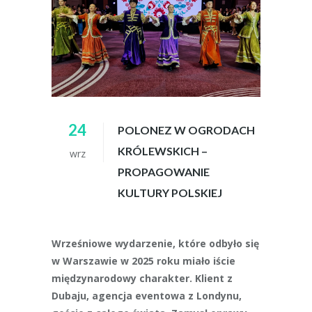
24
POLONEZ W OGRODACH
KRÓLEWSKICH –
wrz
PROPAGOWANIE
KULTURY POLSKIEJ
Wrześniowe wydarzenie, które odbyło się
w Warszawie w 2025 roku miało iście
międzynarodowy charakter. Klient z
Dubaju, agencja eventowa z Londynu,