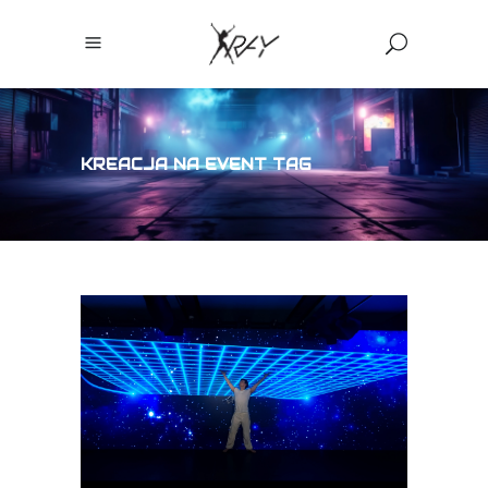
KREACJA NA EVENT TAG