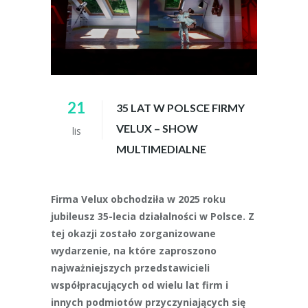
21
35 LAT W POLSCE FIRMY
VELUX – SHOW
lis
MULTIMEDIALNE
Firma Velux obchodziła w 2025 roku
jubileusz 35-lecia działalności w Polsce. Z
tej okazji zostało zorganizowane
wydarzenie, na które zaproszono
najważniejszych przedstawicieli
współpracujących od wielu lat firm i
innych podmiotów przyczyniających się