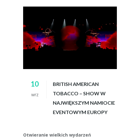
10
BRITISH AMERICAN
TOBACCO – SHOW W
wrz
NAJWIĘKSZYM NAMIOCIE
EVENTOWYM EUROPY
Otwieranie wielkich wydarzeń