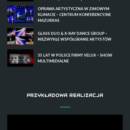
OPRAWA ARTYSTYCZNA W ZIMOWYM
KLIMACIE – CENTRUM KONFERENCYJNE
MAZURKAS
GLASS DUO & X-RAY DANCE GROUP –
NIEZWYKŁE WSPÓŁGRANIE ARTYSTÓW
35 LAT W POLSCE FIRMY VELUX – SHOW
MULTIMEDIALNE
PRZYKŁADOWA REALIZACJA