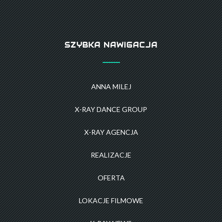
SZYBKA NAWIGACJA
ANNA MILEJ
X-RAY DANCE GROUP
X-RAY AGENCJA
REALIZACJE
OFERTA
LOKACJE FILMOWE