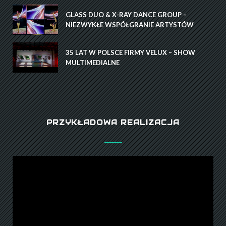
GLASS DUO & X-RAY DANCE GROUP –
NIEZWYKŁE WSPÓŁGRANIE ARTYSTÓW
35 LAT W POLSCE FIRMY VELUX – SHOW
MULTIMEDIALNE
PRZYKŁADOWA REALIZACJA