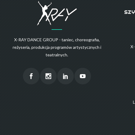
SZY
X-RAY DANCE GROUP - taniec, choreografia,
X
reżyseria, produkcja programów artystycznych i
teatralnych.