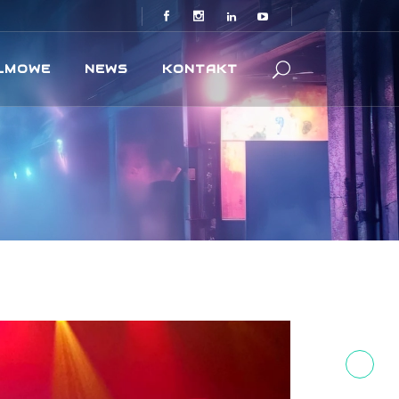
ILMOWE
NEWS
KONTAKT