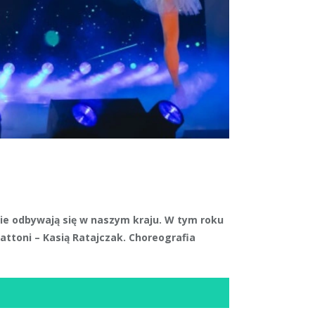
ie odbywają się w naszym kraju. W tym roku
attoni – Kasią Ratajczak. Choreografia