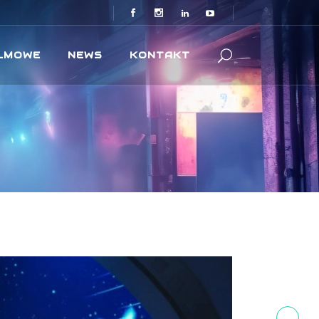
ILMOWE
NEWS
KONTAKT