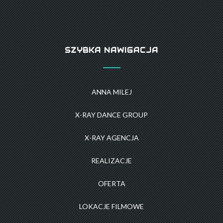
SZYBKA NAWIGACJA
ANNA MILEJ
X-RAY DANCE GROUP
X-RAY AGENCJA
REALIZACJE
OFERTA
LOKACJE FILMOWE