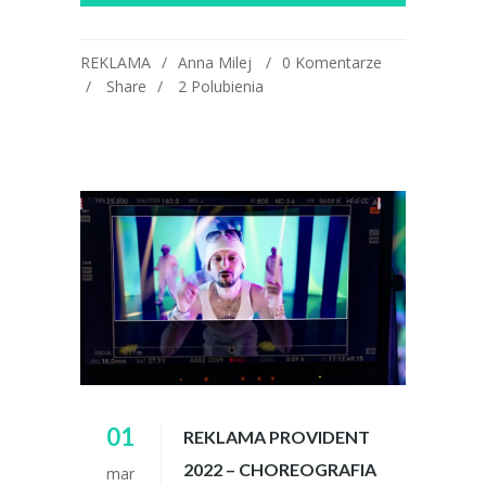
REKLAMA
Anna Milej
0 Komentarze
Share
2
Polubienia
01
REKLAMA PROVIDENT
2022 – CHOREOGRAFIA
mar