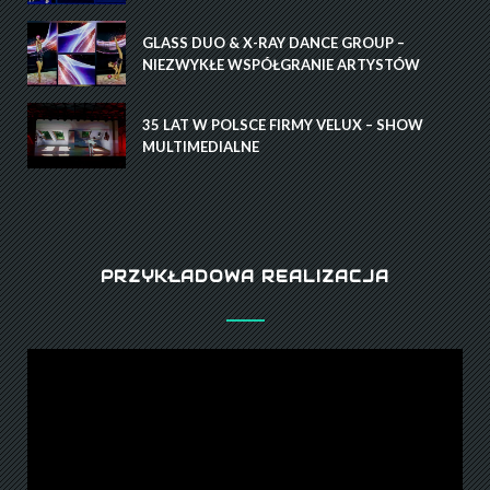
GLASS DUO & X-RAY DANCE GROUP –
NIEZWYKŁE WSPÓŁGRANIE ARTYSTÓW
35 LAT W POLSCE FIRMY VELUX – SHOW
MULTIMEDIALNE
PRZYKŁADOWA REALIZACJA