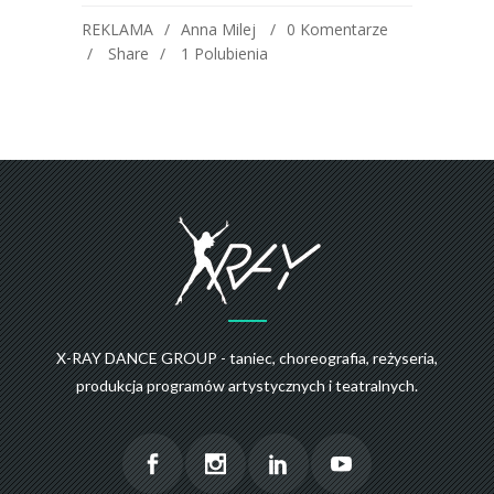
REKLAMA
Anna Milej
0 Komentarze
Share
1
Polubienia
X-RAY DANCE GROUP - taniec, choreografia, reżyseria,
produkcja programów artystycznych i teatralnych.