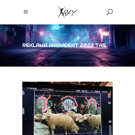
REKLAMA PROVIDENT 2022 TAG