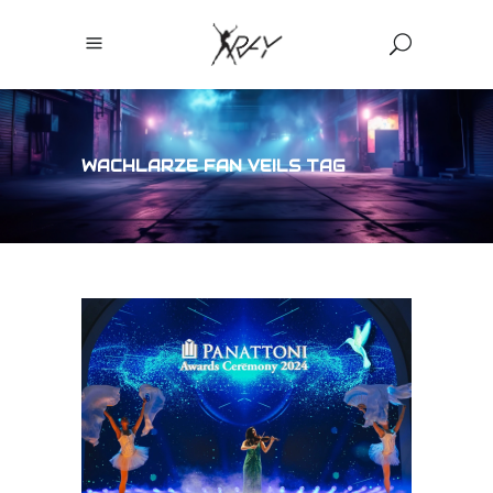
WACHLARZE FAN VEILS TAG