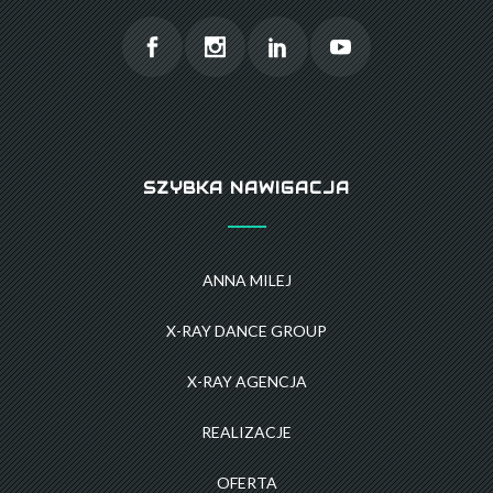
SZYBKA NAWIGACJA
ANNA MILEJ
X-RAY DANCE GROUP
X-RAY AGENCJA
REALIZACJE
OFERTA