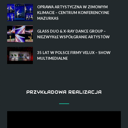
OPRAWA ARTYSTYCZNA W ZIMOWYM
KLIMACIE – CENTRUM KONFERENCYJNE
MAZURKAS
GLASS DUO & X-RAY DANCE GROUP –
NIEZWYKŁE WSPÓŁGRANIE ARTYSTÓW
35 LAT W POLSCE FIRMY VELUX – SHOW
MULTIMEDIALNE
PRZYKŁADOWA REALIZACJA