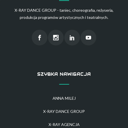
X-RAY DANCE GROUP - taniec, choreografia, reżyseria,
produkcja programów artystycznych i teatralnych.
SZYBKA NAWIGACJA
ANNA MILEJ
X-RAY DANCE GROUP
X-RAY AGENCJA