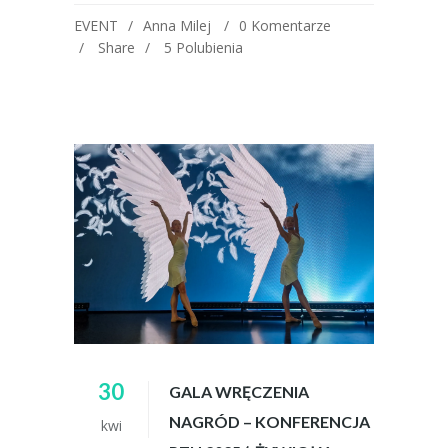
EVENT
Anna Milej
0 Komentarze
Share
5
Polubienia
30
GALA WRĘCZENIA
NAGRÓD – KONFERENCJA
kwi