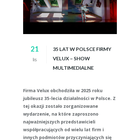
21
35 LAT W POLSCE FIRMY
VELUX – SHOW
lis
MULTIMEDIALNE
Firma Velux obchodziła w 2025 roku
jubileusz 35-lecia działalności w Polsce. Z
tej okazji zostało zorganizowane
wydarzenie, na które zaproszono
najważniejszych przedstawicieli
współpracujących od wielu lat firm i
innych podmiotów przyczyniających się