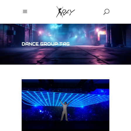
DANCE GROUP TAG