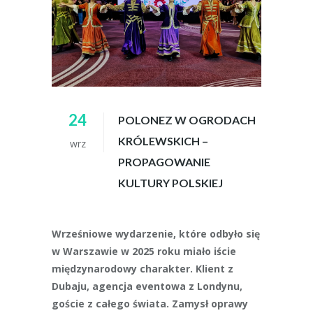
24
POLONEZ W OGRODACH
KRÓLEWSKICH –
wrz
PROPAGOWANIE
KULTURY POLSKIEJ
Wrześniowe wydarzenie, które odbyło się
w Warszawie w 2025 roku miało iście
międzynarodowy charakter. Klient z
Dubaju, agencja eventowa z Londynu,
goście z całego świata. Zamysł oprawy