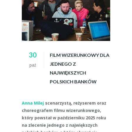
30
FILM WIZERUNKOWY DLA
JEDNEGO Z
paź
NAJWIĘKSZYCH
POLSKICH BANKÓW
Anna Milej
scenarzystą, reżyserem oraz
choreografem filmu wizerunkowego,
który powstał w październiku 2025 roku
na zlecenie jednego z największych