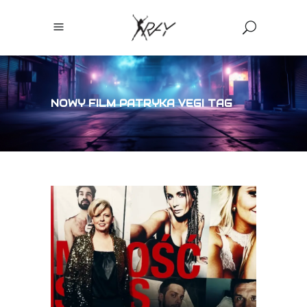
NOWY FILM PATRYKA VEGI TAG