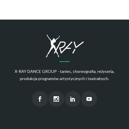
X-RAY DANCE GROUP - taniec, choreografia, reżyseria,
produkcja programów artystycznych i teatralnych.