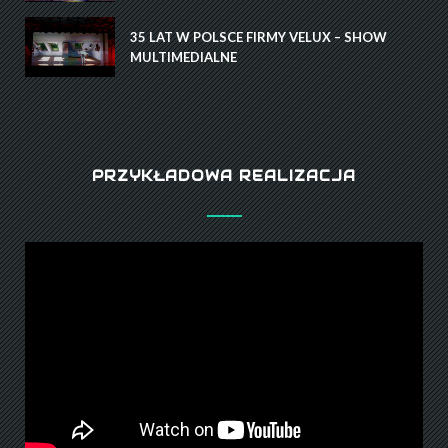
35 LAT W POLSCE FIRMY VELUX – SHOW
MULTIMEDIALNE
PRZYKŁADOWA REALIZACJA