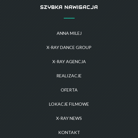
SZYBKA NAWIGACJA
ANNA MILEJ
X-RAY DANCE GROUP
X-RAY AGENCJA
REALIZACJE
OFERTA
LOKACJE FILMOWE
X-RAY NEWS
KONTAKT